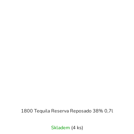
1800 Tequila Reserva Reposado 38% 0,7l
Skladem
(4 ks)