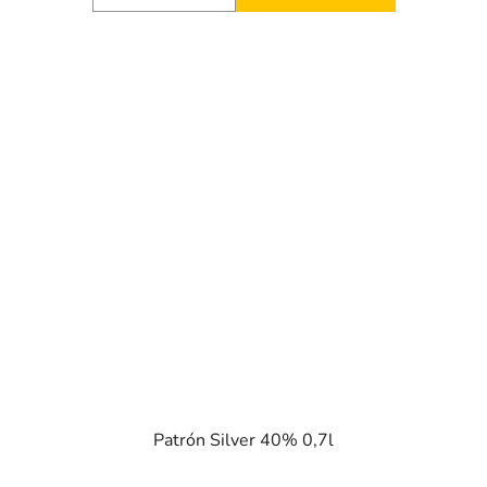
Patrón Silver 40% 0,7l