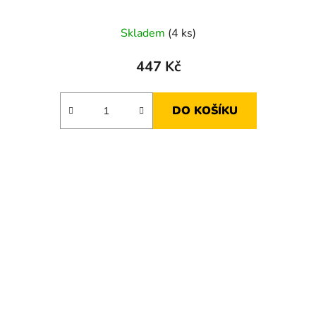
Skladem
(4 ks)
447 Kč
DO KOŠÍKU