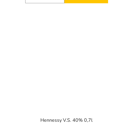
Hennessy V.S. 40% 0,7l