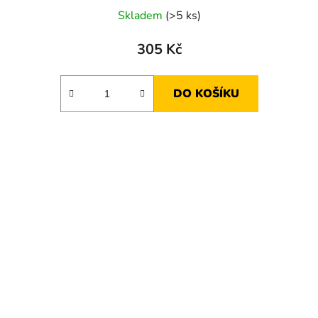
Skladem
(>5 ks)
305 Kč
DO KOŠÍKU