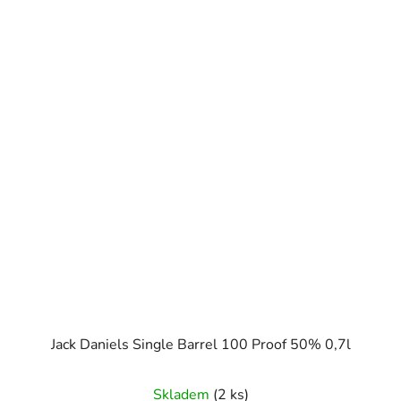
Jack Daniels Single Barrel 100 Proof 50% 0,7l
Skladem
(2 ks)