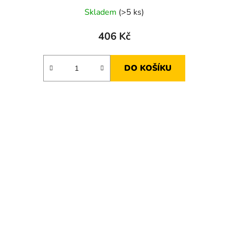
Skladem
(>5 ks)
406 Kč
DO KOŠÍKU