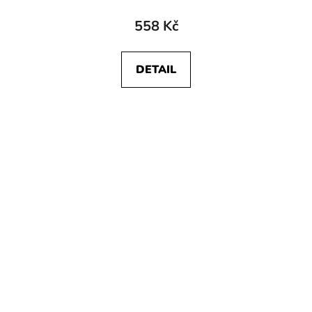
558 Kč
DETAIL