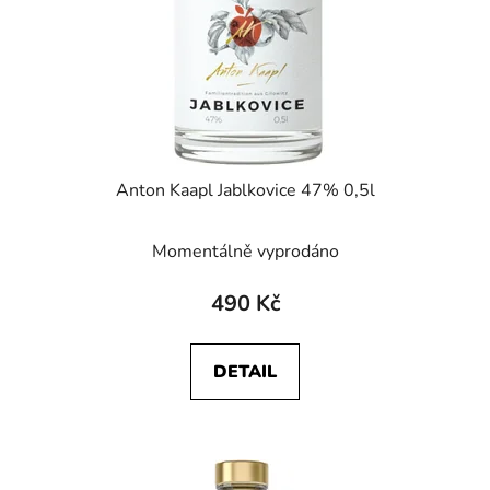
Anton Kaapl Jablkovice 47% 0,5l
Momentálně vyprodáno
490 Kč
DETAIL