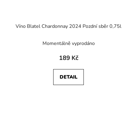
Víno Blatel Chardonnay 2024 Pozdní sběr 0,75l
Momentálně vyprodáno
189 Kč
DETAIL