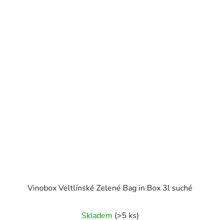
Vinobox Veltlínské Zelené Bag in Box 3l suché
Skladem
(>5 ks)