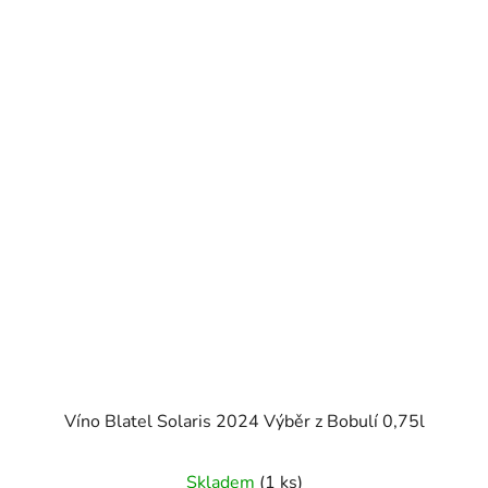
Víno Blatel Solaris 2024 Výběr z Bobulí 0,75l
Skladem
(1 ks)