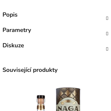
Popis
Parametry
Diskuze
Související produkty