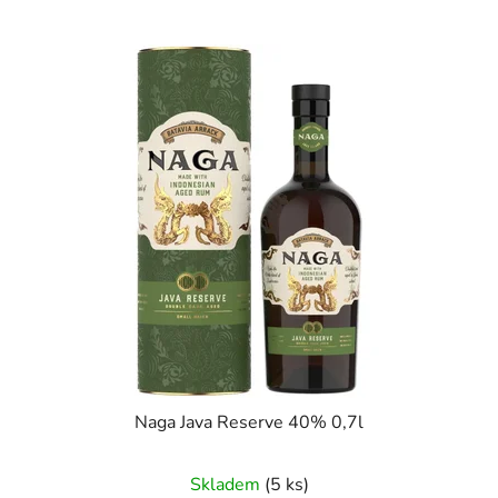
Naga Java Reserve 40% 0,7l
Skladem
(5 ks)