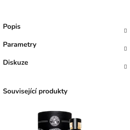
Popis
Parametry
Diskuze
Související produkty