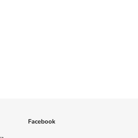
Facebook
cz