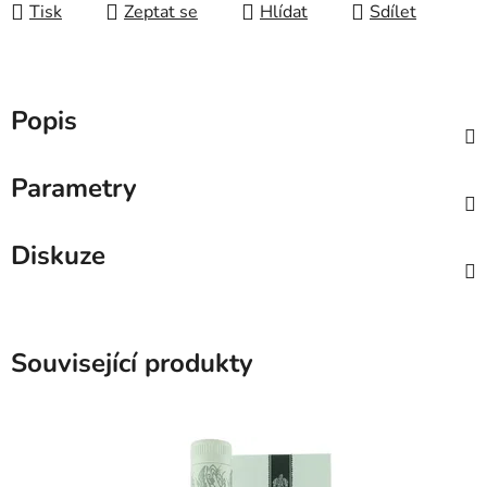
Tisk
Zeptat se
Hlídat
Sdílet
Popis
Parametry
Diskuze
Související produkty