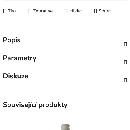
Tisk
Zeptat se
Hlídat
Sdílet
Popis
Parametry
Diskuze
Související produkty