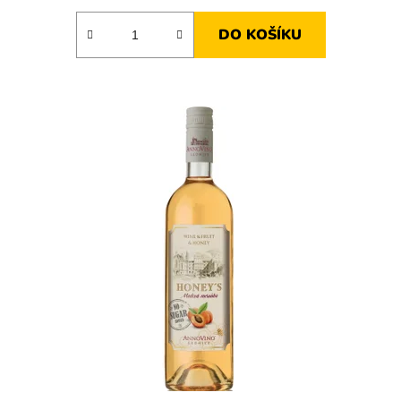
DO KOŠÍKU