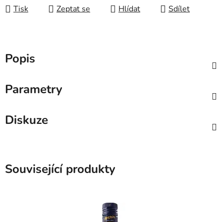
Tisk
Zeptat se
Hlídat
Sdílet
Popis
Parametry
Diskuze
Související produkty