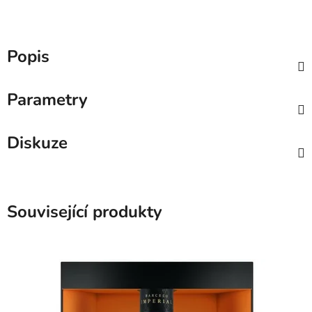
Popis
Parametry
Diskuze
Související produkty