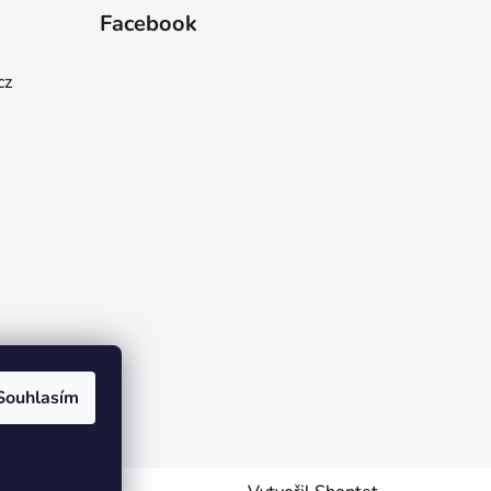
Facebook
cz
Souhlasím