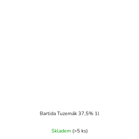
Bartida Tuzemák 37,5% 1l
Skladem
(>5 ks)