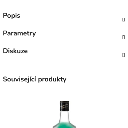
Popis
Parametry
Diskuze
Související produkty