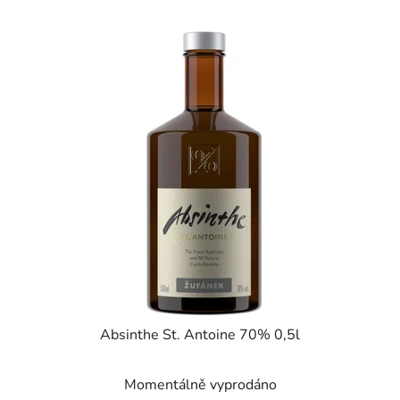
Absinthe St. Antoine 70% 0,5l
Momentálně vyprodáno