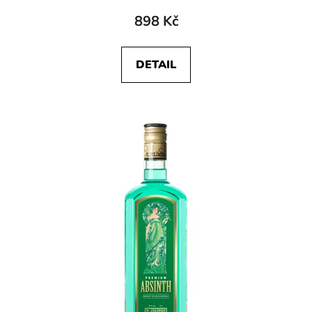
898 Kč
DETAIL