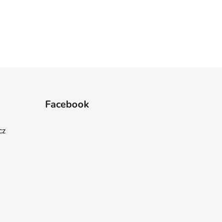
Facebook
cz