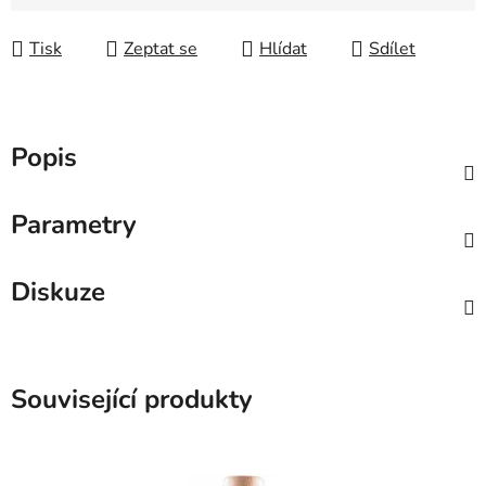
Měrná cena:
Tisk
Zeptat se
Hlídat
Sdílet
Popis
Parametry
Diskuze
Související produkty