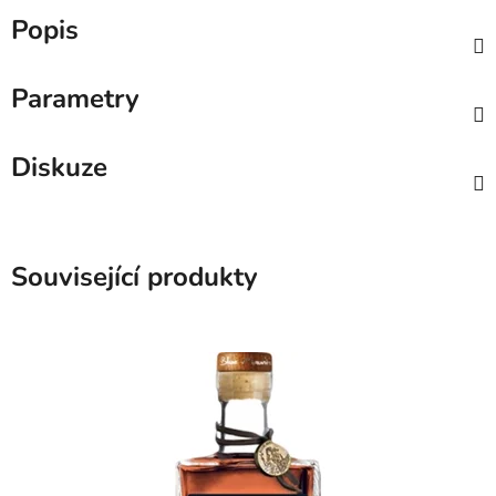
Popis
Parametry
Diskuze
Související produkty