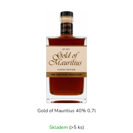
Gold of Mauritius 40% 0,7l
Skladem
(>5 ks)