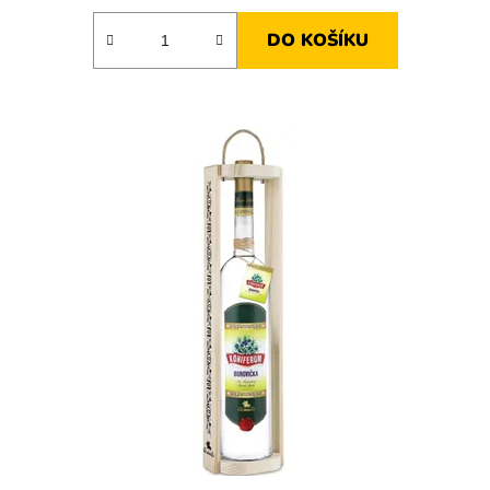
DO KOŠÍKU