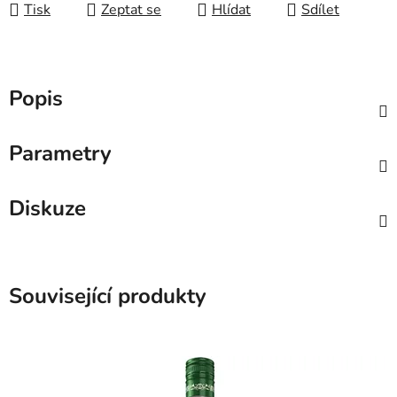
Tisk
Zeptat se
Hlídat
Sdílet
Popis
Parametry
Diskuze
Související produkty