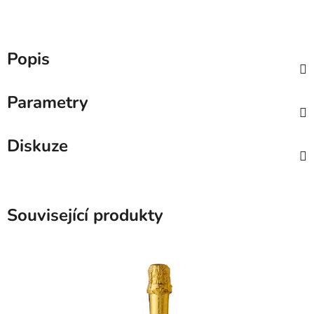
Popis
Parametry
Diskuze
Související produkty