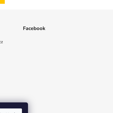
Facebook
cz