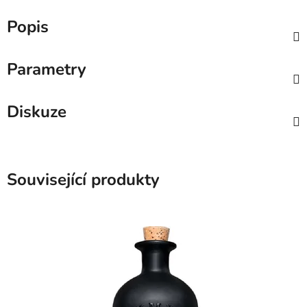
Popis
Parametry
Diskuze
Související produkty