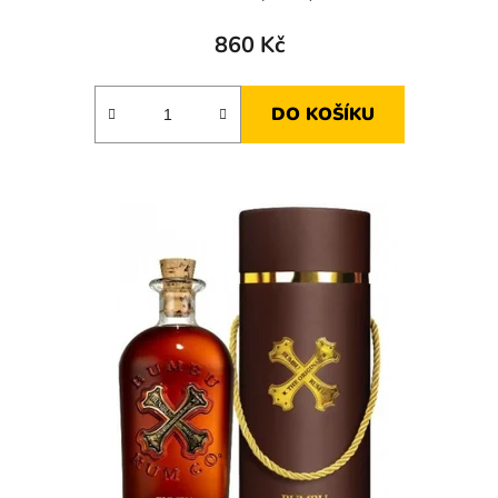
860 Kč
DO KOŠÍKU