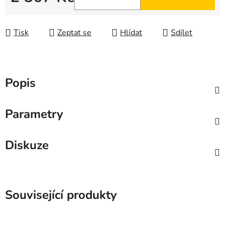
Měrná cena:
Tisk
Zeptat se
Hlídat
Sdílet
Popis
Parametry
Diskuze
Související produkty