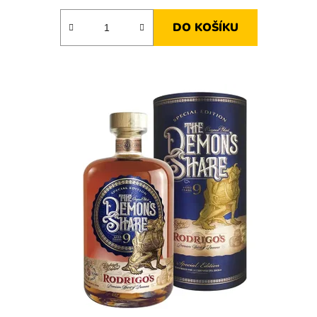
DO KOŠÍKU