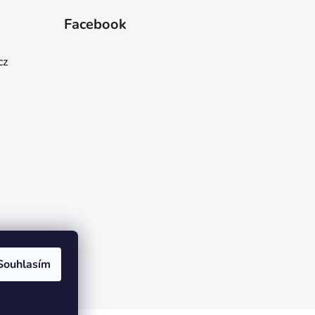
Facebook
cz
Souhlasím