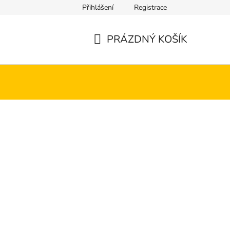
Přihlášení
Registrace
PRÁZDNÝ KOŠÍK
NÁKUPNÍ
KOŠÍK