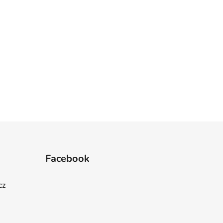
Facebook
cz