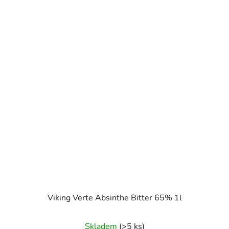
Viking Verte Absinthe Bitter 65% 1l
Skladem
(>5 ks)