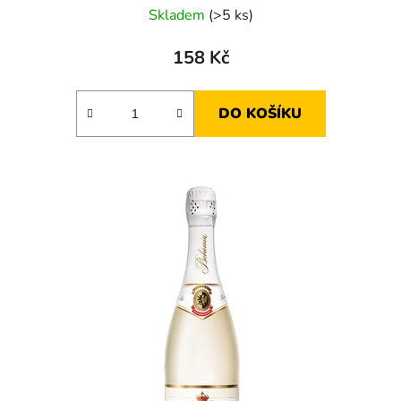
Skladem
(>5 ks)
158 Kč
DO KOŠÍKU