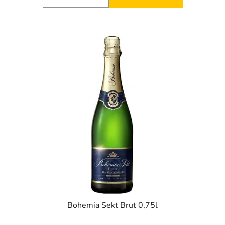
Bohemia Sekt Brut 0,75l