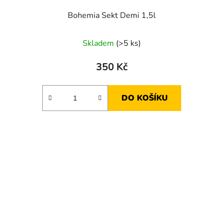
Bohemia Sekt Demi 1,5l
Skladem
(>5 ks)
350 Kč
DO KOŠÍKU