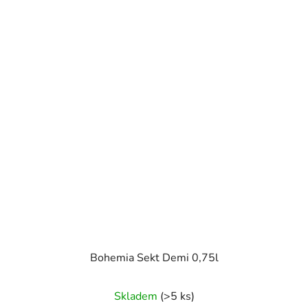
Bohemia Sekt Demi 0,75l
Skladem
(>5 ks)