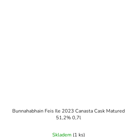
Bunnahabhain Feis Ile 2023 Canasta Cask Matured
51,2% 0,7l
Skladem
(1 ks)