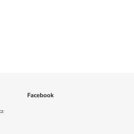
Facebook
cz