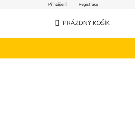
Přihlášení
Registrace
PRÁZDNÝ KOŠÍK
NÁKUPNÍ
KOŠÍK