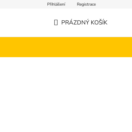
Přihlášení
Registrace
PRÁZDNÝ KOŠÍK
NÁKUPNÍ
KOŠÍK