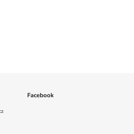
Facebook
cz