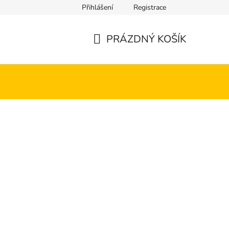
Přihlášení
Registrace
PRÁZDNÝ KOŠÍK
NÁKUPNÍ
KOŠÍK