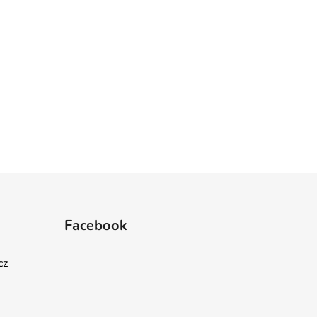
Facebook
cz