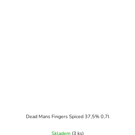
Dead Mans Fingers Spiced 37,5% 0,7l
Skladem
(3 ks)