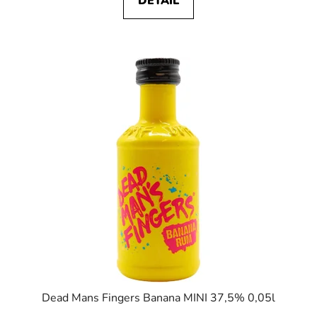
DETAIL
Dead Mans Fingers Banana MINI 37,5% 0,05l