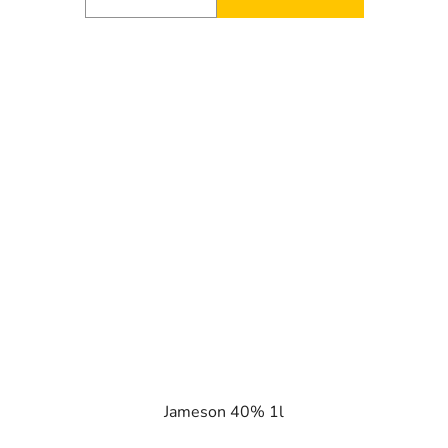
Jameson 40% 1l