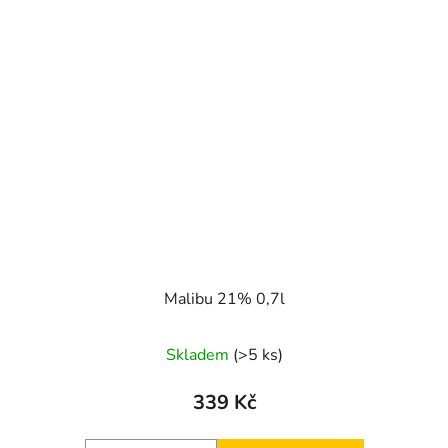
Malibu 21% 0,7l
Skladem
(>5 ks)
339 Kč