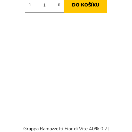
DO KOŠÍKU
Grappa Ramazzotti Fior di Vite 40% 0,7l