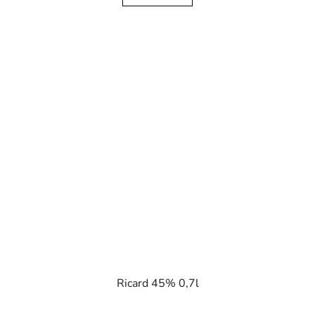
Ricard 45% 0,7l