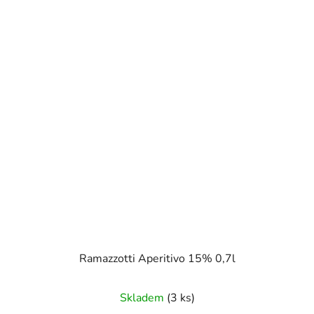
Ramazzotti Aperitivo 15% 0,7l
Skladem
(3 ks)