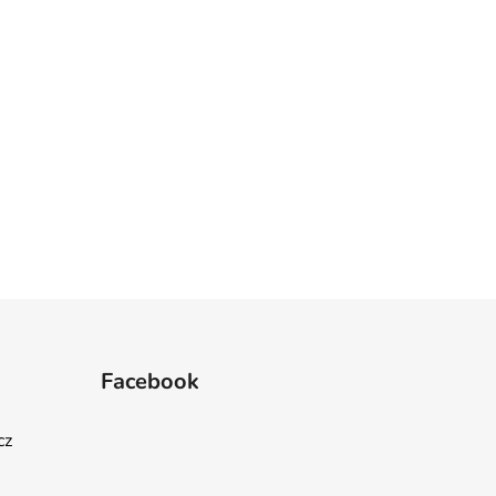
Facebook
cz