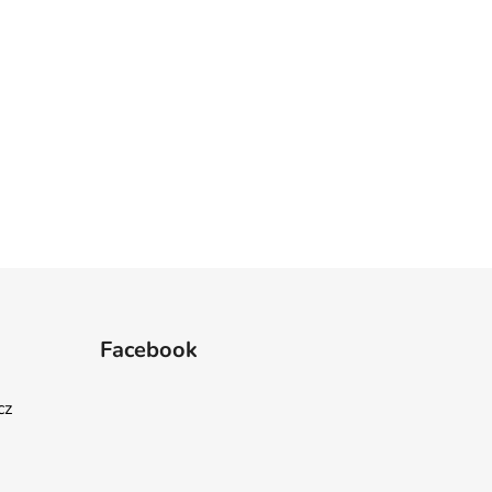
Facebook
cz