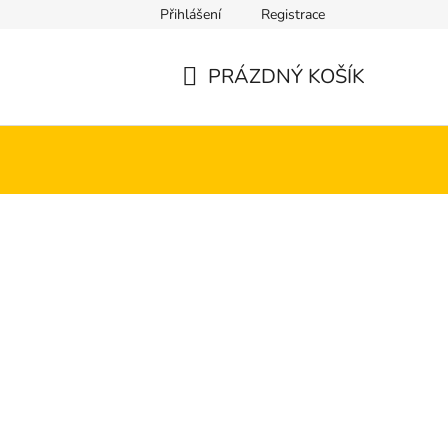
Přihlášení
Registrace
PRÁZDNÝ KOŠÍK
NÁKUPNÍ
KOŠÍK