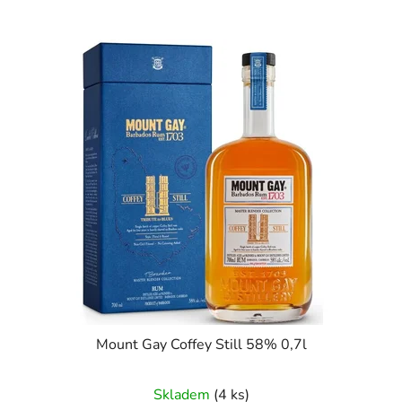
Mount Gay Coffey Still 58% 0,7l
Skladem
(4 ks)