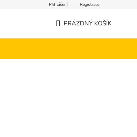
Přihlášení
Registrace
PRÁZDNÝ KOŠÍK
NÁKUPNÍ
KOŠÍK