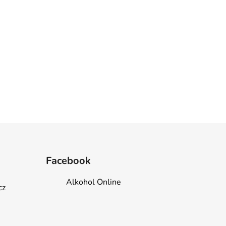
Facebook
Alkohol Online
cz