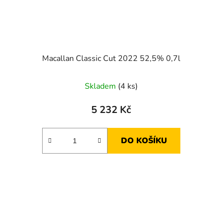
Macallan Classic Cut 2022 52,5% 0,7l
Skladem
(4 ks)
5 232 Kč
DO KOŠÍKU