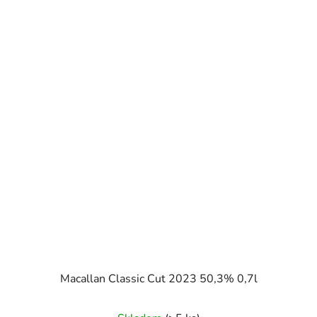
Macallan Classic Cut 2023 50,3% 0,7l