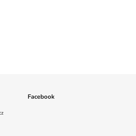
Facebook
cz