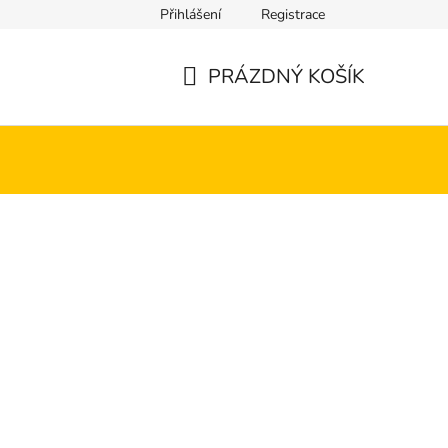
Přihlášení
Registrace
PRÁZDNÝ KOŠÍK
NÁKUPNÍ
KOŠÍK