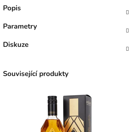
Popis
Parametry
Diskuze
Související produkty