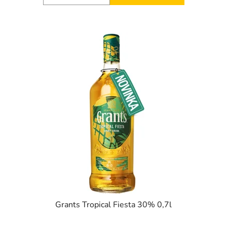
Grants Tropical Fiesta 30% 0,7l