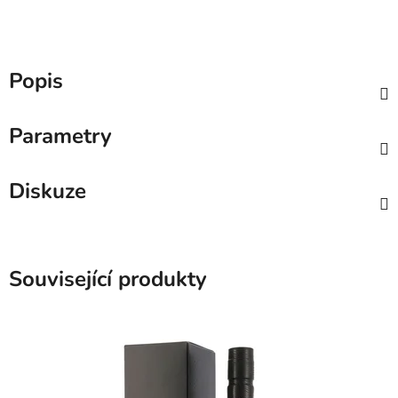
Popis
Parametry
Diskuze
Související produkty