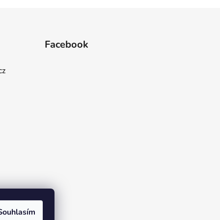
Facebook
cz
Souhlasím